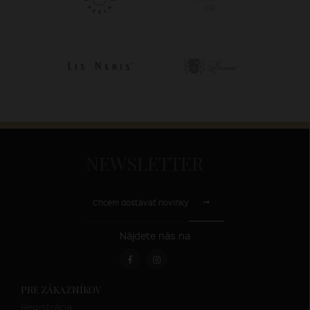
NEWSLETTER
Chcem dostávať novinky
Nájdete nás na
PRE ZÁKAZNÍKOV
Registrácia