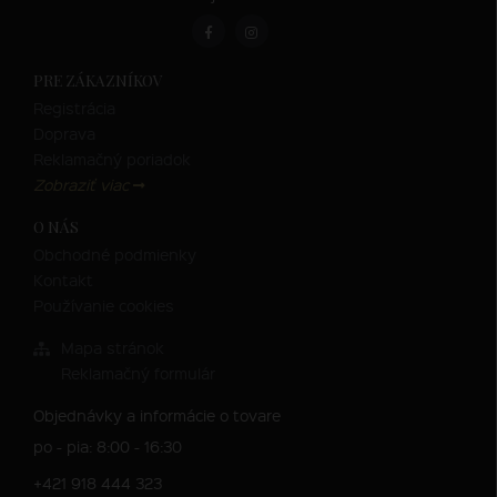
PRE ZÁKAZNÍKOV
Registrácia
Doprava
Reklamačný poriadok
Zobraziť viac
O NÁS
Obchodné podmienky
Kontakt
Používanie cookies
Mapa stránok
Reklamačný formulár
Objednávky a informácie o tovare
po - pia: 8:00 - 16:30
+421 918 444 323