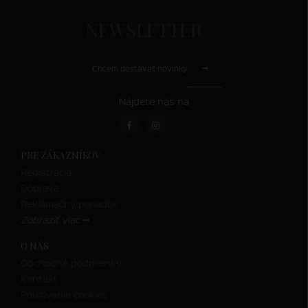
NEWSLETTER
Chcem dostávať novinky
Nájdete nás na
PRE ZÁKAZNÍKOV
Registrácia
Doprava
Reklamačný poriadok
Zobraziť viac
O NÁS
Obchodné podmienky
Kontakt
Používanie cookies