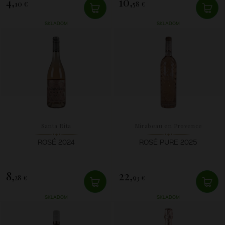
4,
10,
10 €
58 €
SKLADOM
SKLADOM
Santa Rita
Mirabeau en Provence
ROSÉ 2024
ROSÉ PURE 2025
8,
22,
28 €
93 €
SKLADOM
SKLADOM