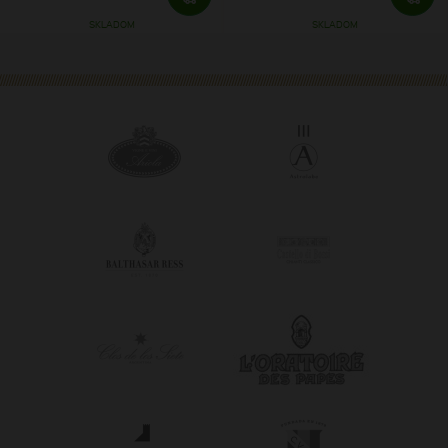
SKLADOM
SKLADOM