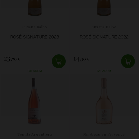
Susana Balbo
Susana Balbo
ROSÉ SIGNATURE 2023
ROSÉ SIGNATURE 2022
23,
14,
70 €
30 €
SKLADOM
SKLADOM
Tenuta Argentiera
Mirabeau en Provence