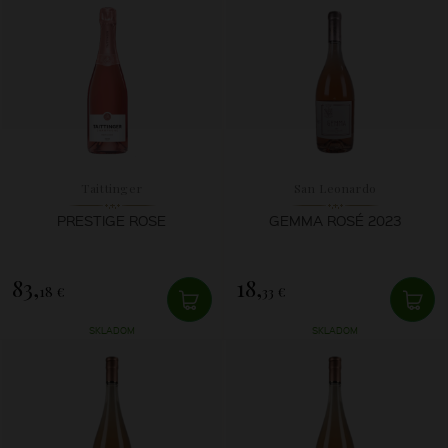
Taittinger
San Leonardo
PRESTIGE ROSE
GEMMA ROSÉ 2023
83,
18,
18 €
33 €
SKLADOM
SKLADOM