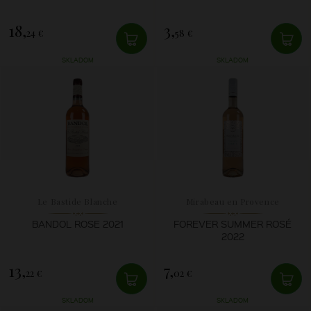
18,
3,
24 €
58 €
SKLADOM
SKLADOM
Le Bastide Blanche
Mirabeau en Provence
BANDOL ROSE 2021
FOREVER SUMMER ROSÉ
2022
13,
7,
22 €
02 €
SKLADOM
SKLADOM