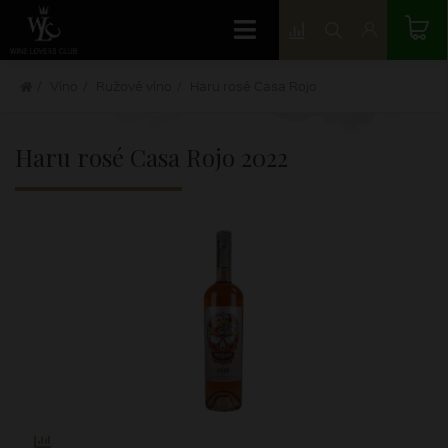
Víno
Ružové víno
Haru rosé Casa Rojo
Haru rosé Casa Rojo
2022