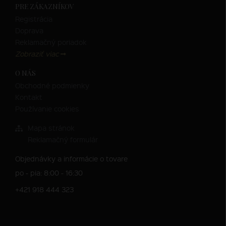
PRE ZÁKAZNÍKOV
Registrácia
Doprava
Reklamačný poriadok
Zobraziť viac
O NÁS
Obchodné podmienky
Kontakt
Používanie cookies
Mapa stránok
Reklamačný formulár
Objednávky a informácie o tovare
po - pia: 8:00 - 16:30
+421 918 444 323