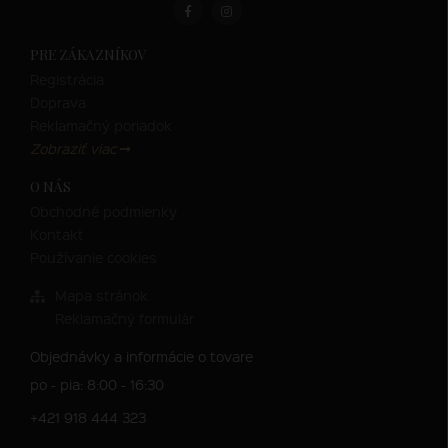
PRE ZÁKAZNÍKOV
Registrácia
Doprava
Reklamačný poriadok
Zobraziť viac
O NÁS
Obchodné podmienky
Kontakt
Používanie cookies
Mapa stránok
Reklamačný formulár
Objednávky a informácie o tovare
po - pia: 8:00 - 16:30
+421 918 444 323