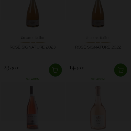
Susana Balbo
Susana Balbo
ROSÉ SIGNATURE 2023
ROSÉ SIGNATURE 2022
23,
14,
70 €
30 €
SKLADOM
SKLADOM