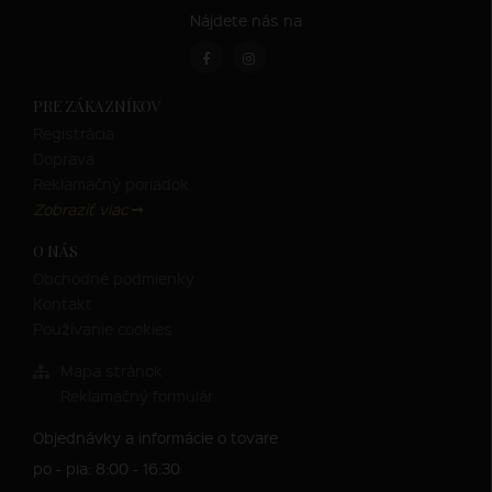
Nájdete nás na
PRE ZÁKAZNÍKOV
Registrácia
Doprava
Reklamačný poriadok
Zobraziť viac
O NÁS
Obchodné podmienky
Kontakt
Používanie cookies
Mapa stránok
Reklamačný formulár
Objednávky a informácie o tovare
po - pia: 8:00 - 16:30