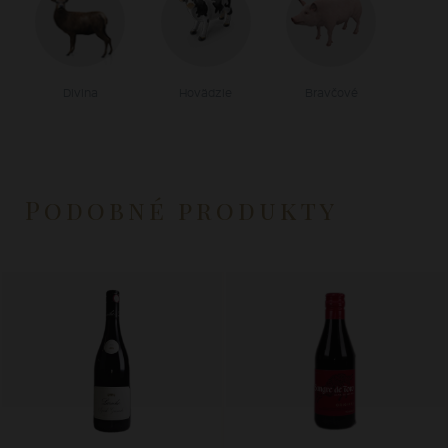
Divina
Hovädzie
Bravčové
Podobné produkty