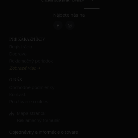
Chcem dostávať novinky
Nájdete nás na
PRE ZÁKAZNÍKOV
Registrácia
Doprava
Reklamačný poriadok
Zobraziť viac
O NÁS
Obchodné podmienky
Kontakt
Používanie cookies
Mapa stránok
Reklamačný formulár
Objednávky a informácie o tovare