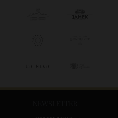
NEWSLETTER