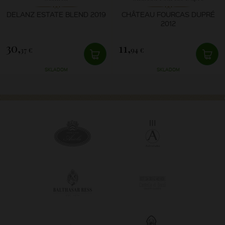
DELANZ ESTATE BLEND 2019
CHÂTEAU FOURCAS DUPRÉ
2012
30,
11,
37 €
94 €
SKLADOM
SKLADOM