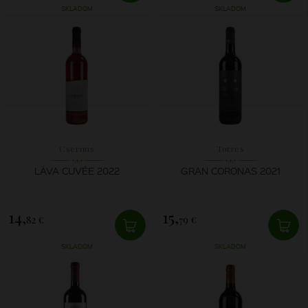
SKLADOM
SKLADOM
Csernus
Torres
LÁVA CUVÉE 2022
GRAN CORONAS 2021
14,
15,
82 €
79 €
SKLADOM
SKLADOM