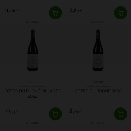
11,
2,
66 €
80 €
SKLADOM
SKLADOM
Lavau
Lavau
CÔTES DU RHÔNE VILLAGES
CÔTES DU RHÔNE 2022
2022
10,
8,
33 €
76 €
SKLADOM
SKLADOM