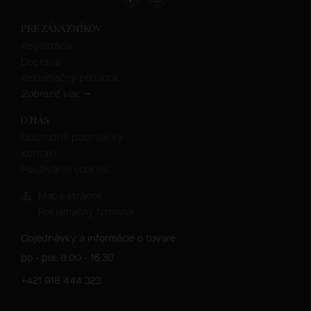
PRE ZÁKAZNÍKOV
Registrácia
Doprava
Reklamačný poriadok
Zobraziť viac
O NÁS
Obchodné podmienky
Kontakt
Používanie cookies
Mapa stránok
Reklamačný formulár
Objednávky a informácie o tovare
po - pia: 8:00 - 16:30
+421 918 444 323