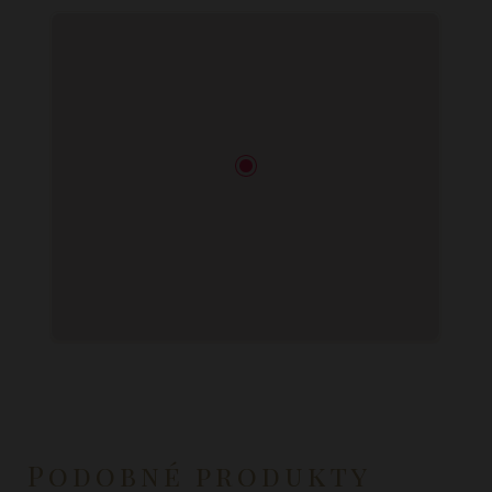
Podobné produkty