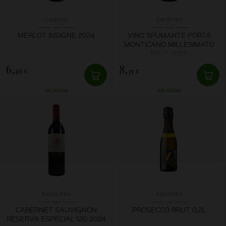
Carmen
Zardetto
MERLOT INSIGNE 2024
VINO SPUMANTE PORTA
MONTICANO MILLESIMATO
BRUT 2025
6,
8,
46 €
35 €
SKLADOM
SKLADOM
Santa Rita
Zardetto
CABERNET SAUVIGNON
PROSECCO BRUT 0,2L
RESERVA ESPECIAL 120 2024