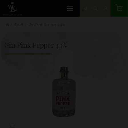
Spirit
Gin Pink Pepper 44%
Gin Pink Pepper 44%