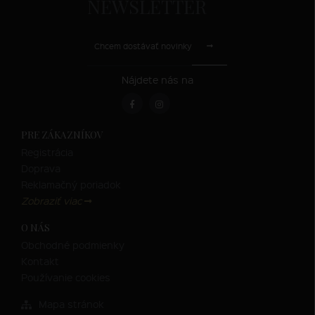
NEWSLETTER
Chcem dostávať novinky
Nájdete nás na
PRE ZÁKAZNÍKOV
Registrácia
Doprava
Reklamačný poriadok
Zobraziť viac
O NÁS
Obchodné podmienky
Kontakt
Používanie cookies
Mapa stránok