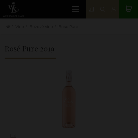
Víno
Ružové víno
Rosé Pure
Rosé Pure
2019