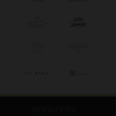
NEWSLETTER