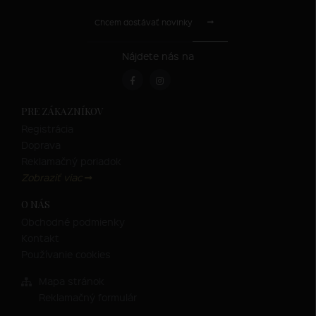
Chcem dostávať novinky
Nájdete nás na
PRE ZÁKAZNÍKOV
Registrácia
Doprava
Reklamačný poriadok
Zobraziť viac
O NÁS
Obchodné podmienky
Kontakt
Používanie cookies
Mapa stránok
Reklamačný formulár