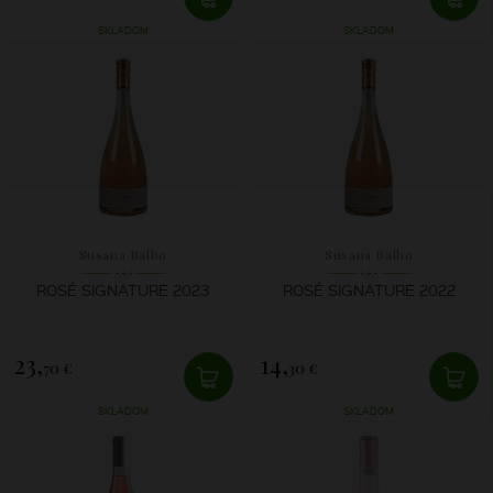
SKLADOM
SKLADOM
Susana Balbo
Susana Balbo
ROSÉ SIGNATURE 2023
ROSÉ SIGNATURE 2022
23,
14,
70 €
30 €
SKLADOM
SKLADOM