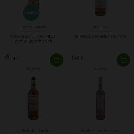
NOVINKA
Roger Goulart
Argiolas
ROGER GOULART BRUT
SERRA LORI ROSATO 2021
CORAL ROSÉ 2023
18,
3,
24 €
58 €
SKLADOM
SKLADOM
Le Bastide Blanche
Mirabeau en Provence