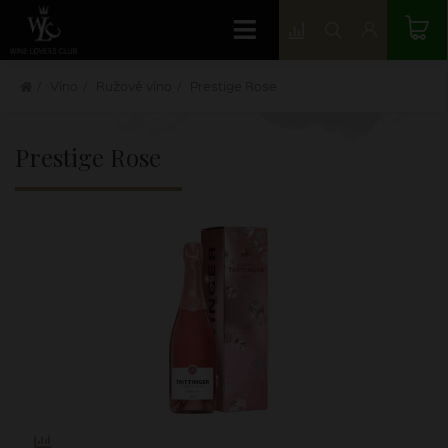
Víno
Ružové víno
Prestige Rose
Prestige Rose