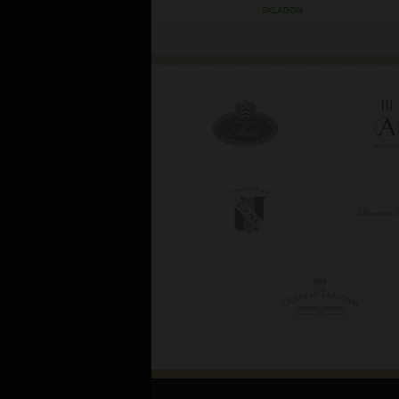
SKLADOM