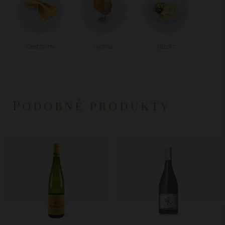
Cestoviny
Hydina
Rizoto
Podobné produkty