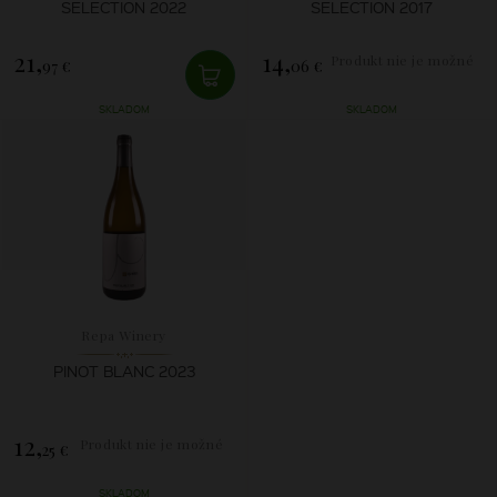
SELECTION 2022
SELECTION 2017
21,
14,
Produkt nie je možné
97 €
06 €
zakúpiť.
SKLADOM
SKLADOM
Repa Winery
PINOT BLANC 2023
12,
Produkt nie je možné
25 €
zakúpiť.
SKLADOM