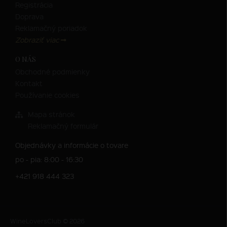
Registrácia
Doprava
Reklamačný poriadok
Zobraziť viac
O NÁS
Obchodné podmienky
Kontakt
Používanie cookies
Mapa stránok
Reklamačný formulár
Objednávky a informácie o tovare
po - pia: 8:00 - 16:30
+421 918 444 323
WineLoversClub © 2026