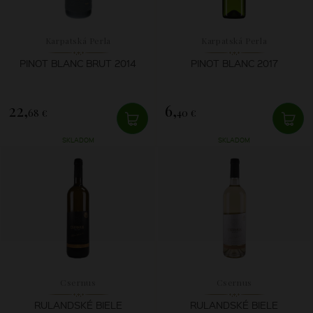
Karpatská Perla
Karpatská Perla
PINOT BLANC BRUT 2014
PINOT BLANC 2017
22,
6,
68 €
40 €
SKLADOM
SKLADOM
Csernus
Csernus
RULANDSKÉ BIELE
RULANDSKÉ BIELE