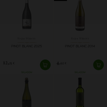
Repa Winery
Repa Winery
PINOT BLANC 2025
PINOT BLANC 2014
12,
4,
25 €
92 €
SKLADOM
SKLADOM