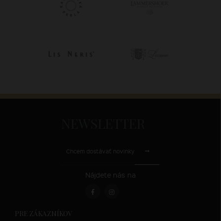
NEWSLETTER
Chcem dostávať novinky
Nájdete nás na
PRE ZÁKAZNÍKOV