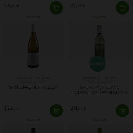
12,
27,
93 €
26 €
SKLADOM
SKLADOM
NOVINKA
Domaine Vacheron
Francis F. Coppola
SANCERRE BLANC 2024
SAUVIGNON BLANC
DIAMOND COLLECTION 2024
35,
20,
67 €
53 €
SKLADOM
SKLADOM