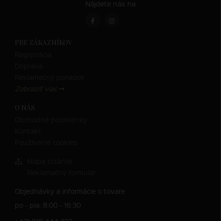
Nájdete nás na
PRE ZÁKAZNÍKOV
Registrácia
Doprava
Reklamačný poriadok
Zobraziť viac
O NÁS
Obchodné podmienky
Kontakt
Používanie cookies
Mapa stránok
Reklamačný formulár
Objednávky a informácie o tovare
po - pia: 8:00 - 16:30