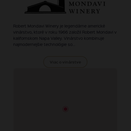
Robert Mondavi Winery je legendárne americké
vinárstvo, ktoré v roku 1966 založil Robert Mondavi v
kalifornskom Napa Valley. Vinárstvo kombinuje
najmodernejšie technológie so...
Viac o vinárstve