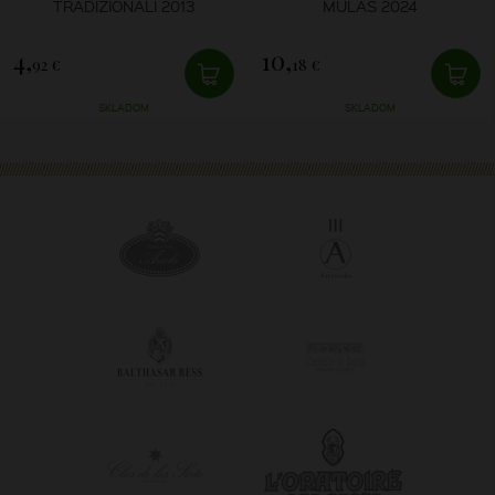
TRADIZIONALI 2013
MULAS 2024
4,
10,
92 €
18 €
SKLADOM
SKLADOM