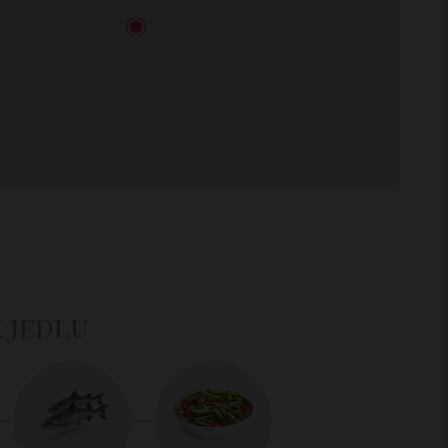
k jedlu