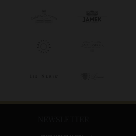
NEWSLETTER