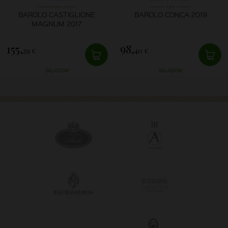
BAROLO CASTIGLIONE
BAROLO CONCA 2019
MAGNUM 2017
155,
98,
29 €
40 €
SKLADOM
SKLADOM