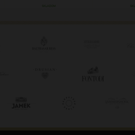
SKLADOM
SK