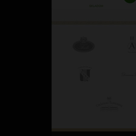
SKLADOM