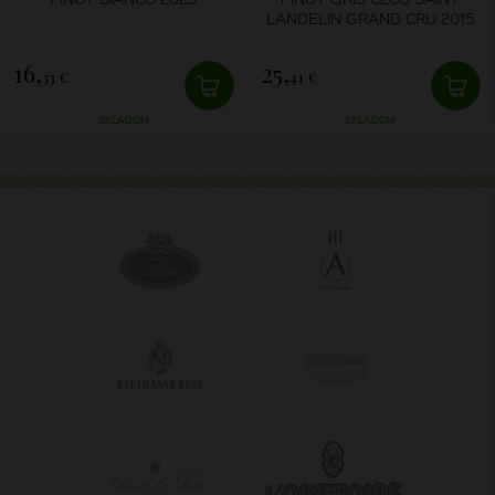
LANDELIN GRAND CRU 2015
16,
25,
33 €
41 €
SKLADOM
SKLADOM