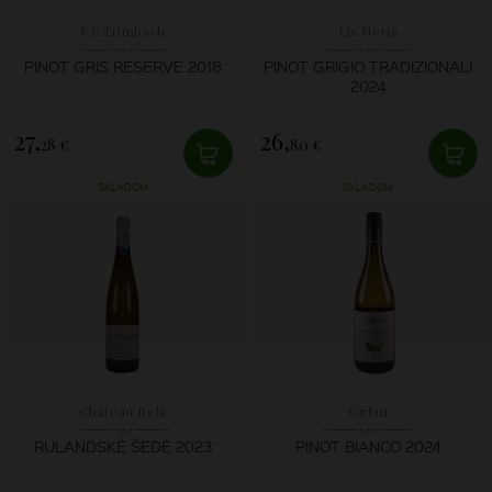
F.E.Trimbach
Lis Neris
PINOT GRIS RESERVE 2018
PINOT GRIGIO TRADIZIONALI
2024
27,
26,
28 €
80 €
SKLADOM
SKLADOM
Chateau Belá
Girlan
RULANDSKÉ ŠEDÉ 2023
PINOT BIANCO 2024