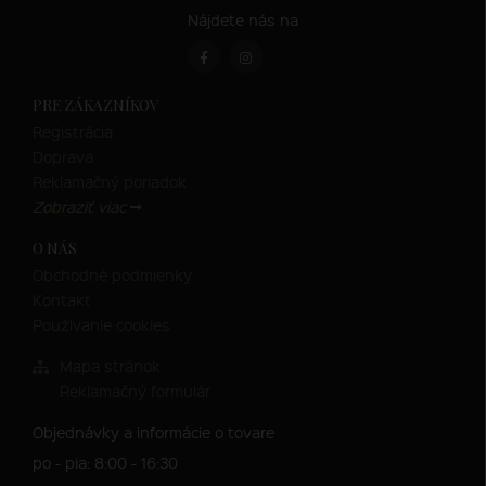
Nájdete nás na
PRE ZÁKAZNÍKOV
Registrácia
Doprava
Reklamačný poriadok
Zobraziť viac
O NÁS
Obchodné podmienky
Kontakt
Používanie cookies
Mapa stránok
Reklamačný formulár
Objednávky a informácie o tovare
po - pia: 8:00 - 16:30