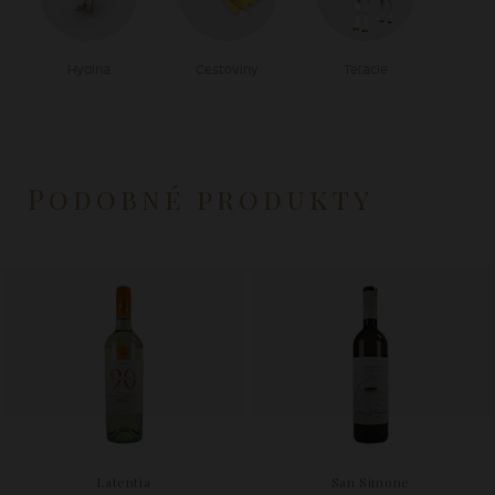
Hydina
Cestoviny
Teľacie
Podobné produkty
Latentia
San Simone