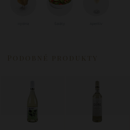
Hydina
Šaláty
Aperitív
Podobné produkty