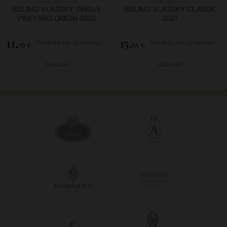
RIZLING VLAŠSKÝ SINGLE
RIZLING VLAŠSKÝ CLASSIC
VINEYARD ORIGIN 2022
2021
11,
15,
Produkt nie je možné
Produkt nie je možné
76 €
65 €
zakúpiť.
zakúpiť.
SKLADOM
SKLADOM