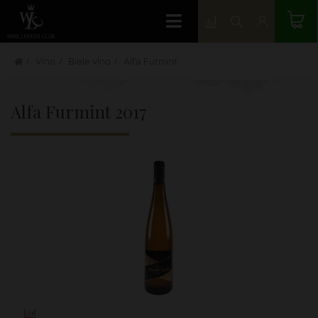
Víno
Biele víno
Alfa Furmint
Alfa Furmint
2017