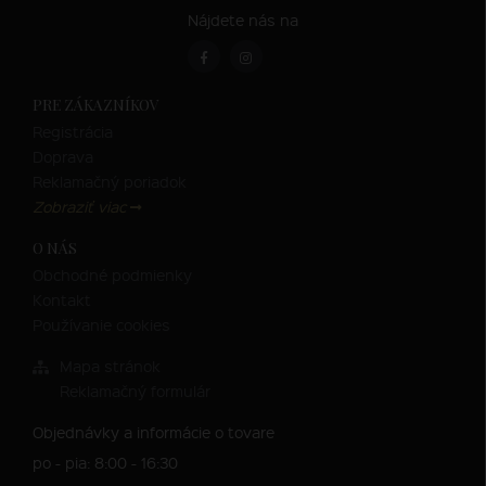
Nájdete nás na
PRE ZÁKAZNÍKOV
Registrácia
Doprava
Reklamačný poriadok
Zobraziť viac
O NÁS
Obchodné podmienky
Kontakt
Používanie cookies
Mapa stránok
Reklamačný formulár
Objednávky a informácie o tovare
po - pia: 8:00 - 16:30