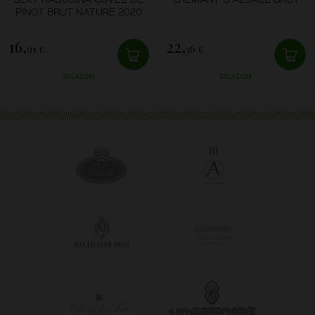
PINOT BRUT NATURE 2020
16,
22,
91 €
36 €
SKLADOM
SKLADOM