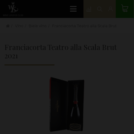
Víno
Biele víno
Franciacorta Teatro alla Scala Brut
Franciacorta Teatro alla Scala Brut
2021