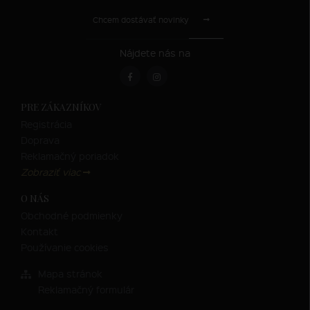
Chcem dostávať novinky
Nájdete nás na
PRE ZÁKAZNÍKOV
Registrácia
Doprava
Reklamačný poriadok
Zobraziť viac
O NÁS
Obchodné podmienky
Kontakt
Používanie cookies
Mapa stránok
Reklamačný formulár