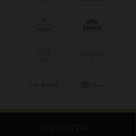
NEWSLETTER