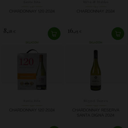
Santa Rita
Mrva & Stanko
CHARDONNAY 120 2024
CHARDONNAY 2024
8,
16,
28 €
15 €
SKLADOM
SKLADOM
Santa Rita
Miguel Torres
CHARDONNAY 120 2024
CHARDONNAY RESERVA
SANTA DIGNA 2024