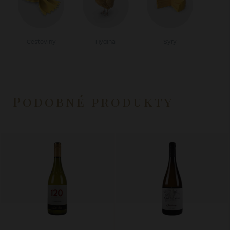
Cestoviny
Hydina
Syry
Podobné produkty