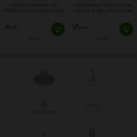
CHABLIS PREMIER CRU
CHARDONNAY CONSTANTIA
ESSENCE DES CLIMATS 2025
VALLEY KLEIN CONSTANTIA
2024
36,
38,
36 €
44 €
SKLADOM
SKLADOM