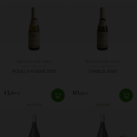
Maison Louis Jadot
Maison Louis Jadot
POUILLY-FUISSÉ 2016
CHABLIS 2020
13,
10,
80 €
55 €
SKLADOM
SKLADOM