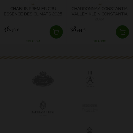
CHABLIS PREMIER CRU
CHARDONNAY CONSTANTIA
ESSENCE DES CLIMATS 2025
VALLEY KLEIN CONSTANTIA
2024
36,
38,
36 €
44 €
SKLADOM
SKLADOM