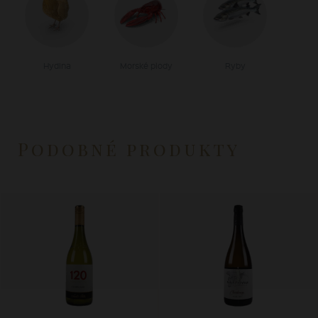
Hydina
Morské plody
Ryby
Podobné produkty