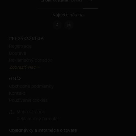
Chcem dostávať novinky
Nájdete nás na
PRE ZÁKAZNÍKOV
Registrácia
Doprava
Reklamačný poriadok
Zobraziť viac
O NÁS
Obchodné podmienky
Kontakt
Používanie cookies
Mapa stránok
Reklamačný formulár
Objednávky a informácie o tovare