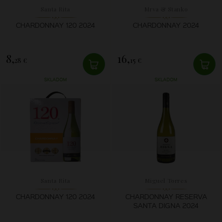
Santa Rita
Mrva & Stanko
CHARDONNAY 120 2024
CHARDONNAY 2024
8,
16,
28 €
15 €
SKLADOM
SKLADOM
Santa Rita
Miguel Torres
CHARDONNAY 120 2024
CHARDONNAY RESERVA
SANTA DIGNA 2024