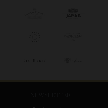
NEWSLETTER