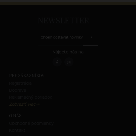
NEWSLETTER
Chcem dostávať novinky
Nájdete nás na
PRE ZÁKAZNÍKOV
Registrácia
Doprava
Reklamačný poriadok
Zobraziť viac
O NÁS
Obchodné podmienky
Kontakt