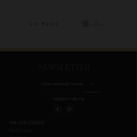
NEWSLETTER
Chcem dostávať novinky
Nájdete nás na
PRE ZÁKAZNÍKOV
Registrácia