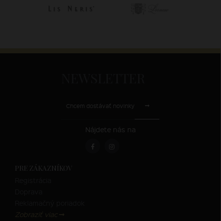
NEWSLETTER
Chcem dostávať novinky
Nájdete nás na
PRE ZÁKAZNÍKOV
Registrácia
Doprava
Reklamačný poriadok
Zobraziť viac