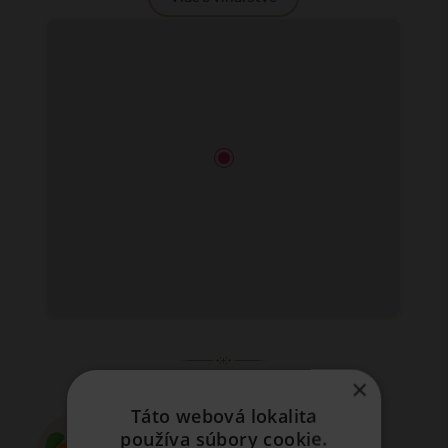
Aróma
×
Táto webová lokalita
používa súbory cookie.