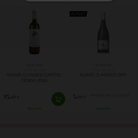
OUTLET
Tedeschi
Tedeschi
SOAVE CLASSICO CAPITEL
SOAVE CLASSICO 2017
TENDA 2024
15,
3,
Produkt nie je možné
66 €
69 €
zakúpiť.
SKLADOM
SKLADOM