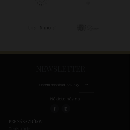
NEWSLETTER
Chcem dostávať novinky
Nájdete nás na
PRE ZÁKAZNÍKOV
Registrácia