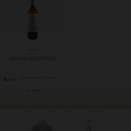
Torres
VERDEO CELESTE 2021
9,
Produkt nie je možné
95 €
zakúpiť.
SKLADOM