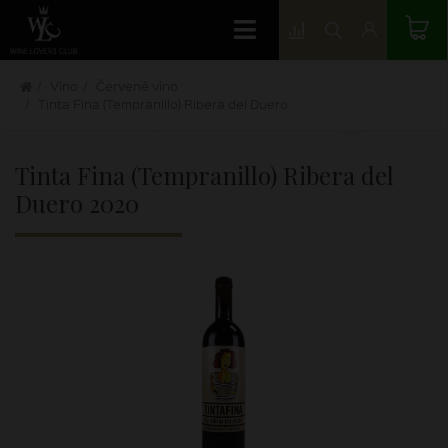
Víno
Červené víno
Tinta Fina (Tempranillo) Ribera del Duero
Tinta Fina (Tempranillo) Ribera del
Duero
2020