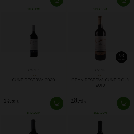
SKLADOM
SKLADOM
93
RP WA
CVNE
CVNE
CUNE RESERVA 2020
GRAN RESERVA CUNE RIOJA
2018
19,
28,
78 €
76 €
SKLADOM
SKLADOM