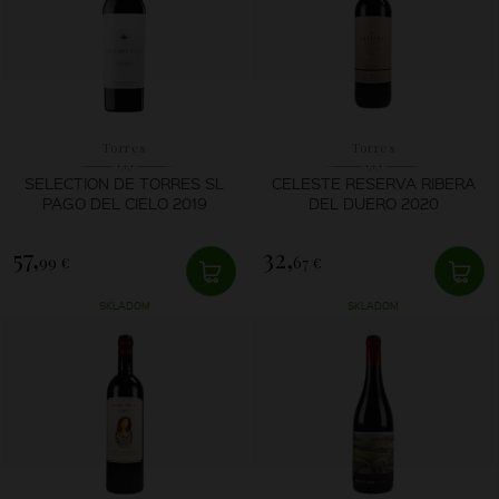
Torres
Torres
SELECTION DE TORRES SL
CELESTE RESERVA RIBERA
PAGO DEL CIELO 2019
DEL DUERO 2020
57,
32,
99 €
67 €
SKLADOM
SKLADOM