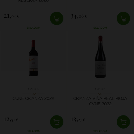
21,
34,
94 €
06 €
SKLADOM
SKLADOM
CVNE
CVNE
CUNE CRIANZA 2022
CRIANZA VIŇA REAL RIOJA
CVNE 2022
12,
13,
51 €
23 €
SKLADOM
SKLADOM