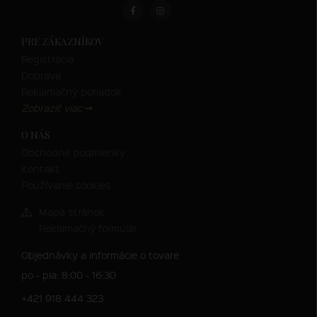
PRE ZÁKAZNÍKOV
Registrácia
Doprava
Reklamačný poriadok
Zobraziť viac
O NÁS
Obchodné podmienky
Kontakt
Používanie cookies
Mapa stránok
Reklamačný formulár
Objednávky a informácie o tovare
po - pia: 8:00 - 16:30
+421 918 444 323