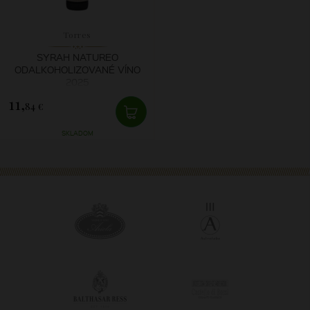
Torres
SYRAH NATUREO
ODALKOHOLIZOVANÉ VÍNO
2025
11,
84 €
SKLADOM