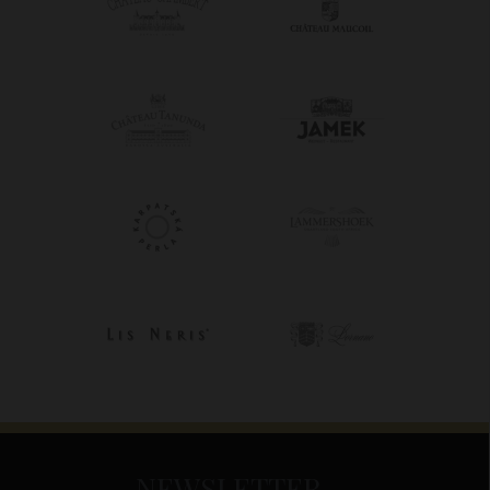
NEWSLETTER