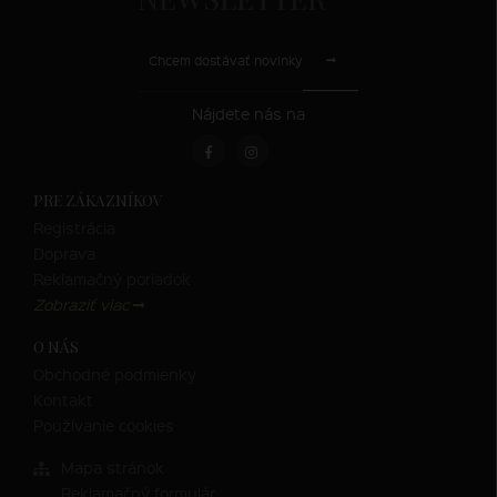
Chcem dostávať novinky
Nájdete nás na
PRE ZÁKAZNÍKOV
Registrácia
Doprava
Reklamačný poriadok
Zobraziť viac
O NÁS
Obchodné podmienky
Kontakt
Používanie cookies
Mapa stránok
Reklamačný formulár