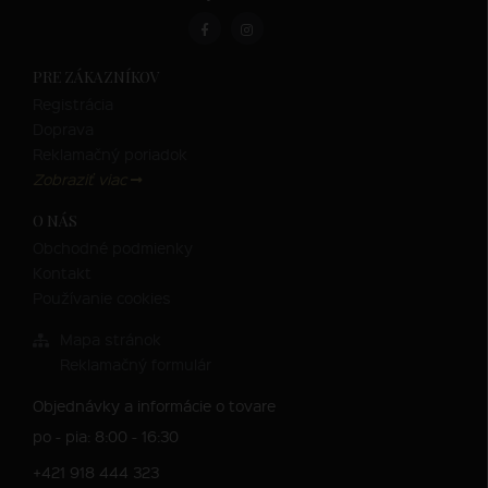
PRE ZÁKAZNÍKOV
Registrácia
Doprava
Reklamačný poriadok
Zobraziť viac
O NÁS
Obchodné podmienky
Kontakt
Používanie cookies
Mapa stránok
Reklamačný formulár
Objednávky a informácie o tovare
po - pia: 8:00 - 16:30
+421 918 444 323