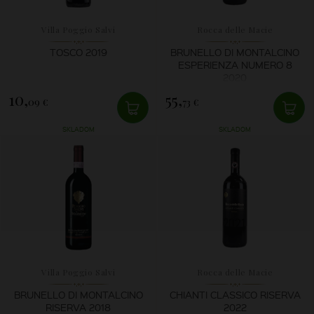
Villa Poggio Salvi
Rocca delle Macie
TOSCO 2019
BRUNELLO DI MONTALCINO
ESPERIENZA NUMERO 8
2020
10,
55,
09 €
73 €
SKLADOM
SKLADOM
Villa Poggio Salvi
Rocca delle Macie
BRUNELLO DI MONTALCINO
CHIANTI CLASSICO RISERVA
RISERVA 2018
2022