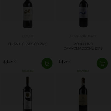
Fontodi
Rocca delle Macie
CHIANTI CLASSICO 2019
MORELLINO
CAMPOMACCIONE 2019
43,
14,
05 €
93 €
SKLADOM
SKLADOM