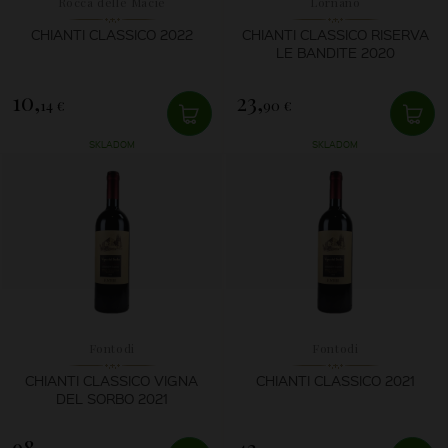
Rocca delle Macie
Lornano
CHIANTI CLASSICO 2022
CHIANTI CLASSICO RISERVA
LE BANDITE 2020
10,
23,
14 €
90 €
SKLADOM
SKLADOM
Fontodi
Fontodi
CHIANTI CLASSICO VIGNA
CHIANTI CLASSICO 2021
DEL SORBO 2021
98,
43,