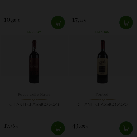
10,
17,
58 €
11 €
SKLADOM
SKLADOM
Rocca delle Macie
Fontodi
CHIANTI CLASSICO 2023
CHIANTI CLASSICO 2020
17,
43,
36 €
05 €