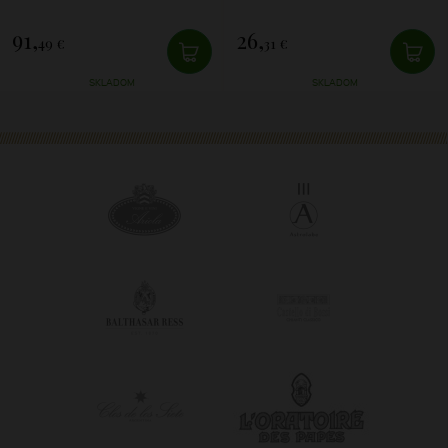
91,
26,
49 €
31 €
SKLADOM
SKLADOM