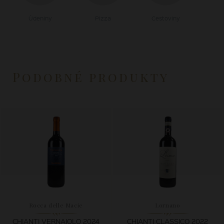
Údeniny
Pizza
Cestoviny
Podobné produkty
Rocca delle Macie
Lornano
CHIANTI VERNAIOLO 2024
CHIANTI CLASSICO 2022