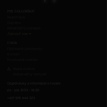
PRE ZÁKAZNÍKOV
Registrácia
Doprava
Reklamačný poriadok
Zobraziť viac
O NÁS
Obchodné podmienky
Kontakt
Používanie cookies
Mapa stránok
Reklamačný formulár
Objednávky a informácie o tovare
po - pia: 8:00 - 16:30
+421 918 444 323