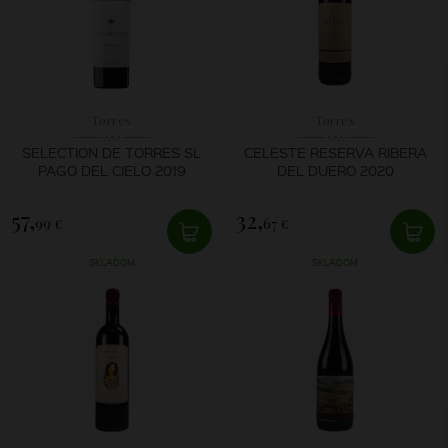
Torres
Torres
SELECTION DE TORRES SL
CELESTE RESERVA RIBERA
PAGO DEL CIELO 2019
DEL DUERO 2020
57,
32,
99 €
67 €
SKLADOM
SKLADOM