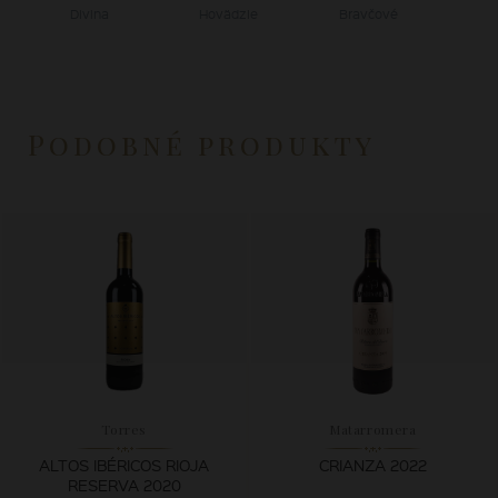
Divina
Hovädzie
Bravčové
Podobné produkty
Torres
Matarromera
ALTOS IBÉRICOS RIOJA
CRIANZA 2022
RESERVA 2020