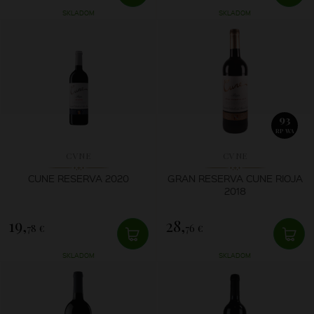
SKLADOM
SKLADOM
93
RP WA
CVNE
CVNE
CUNE RESERVA 2020
GRAN RESERVA CUNE RIOJA
2018
19,
28,
78 €
76 €
SKLADOM
SKLADOM