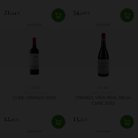
21,
34,
94 €
06 €
SKLADOM
SKLADOM
CVNE
CVNE
CUNE CRIANZA 2022
CRIANZA VIŇA REAL RIOJA
CVNE 2022
12,
13,
51 €
23 €
SKLADOM
SKLADOM