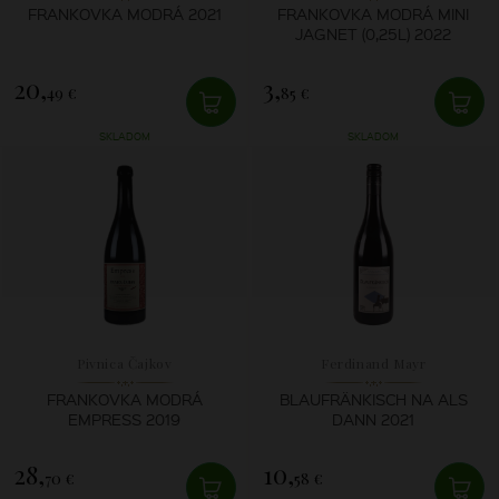
FRANKOVKA MODRÁ 2021
FRANKOVKA MODRÁ MINI
JAGNET (0,25L) 2022
20,
3,
49 €
85 €
SKLADOM
SKLADOM
Pivnica Čajkov
Ferdinand Mayr
FRANKOVKA MODRÁ
BLAUFRÄNKISCH NA ALS
EMPRESS 2019
DANN 2021
28,
10,
70 €
58 €