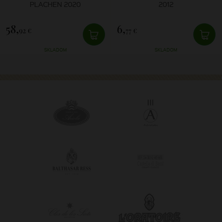
PLACHEN 2020
2012
58,
6,
92 €
77 €
SKLADOM
SKLADOM