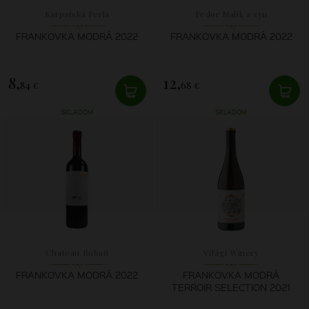
Karpatská Perla
Fedor Malík a syn
FRANKOVKA MODRÁ 2022
FRANKOVKA MODRÁ 2022
8,
12,
84 €
68 €
SKLADOM
SKLADOM
Chateau Rúbaň
Világi Winery
FRANKOVKA MODRÁ 2022
FRANKOVKA MODRÁ
TERROIR SELECTION 2021