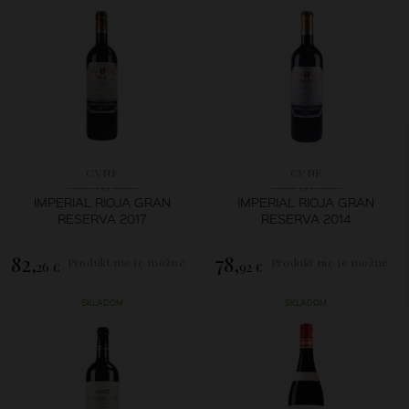
CVNE
CVNE
IMPERIAL RIOJA GRAN
IMPERIAL RIOJA GRAN
RESERVA 2017
RESERVA 2014
82,
78,
Produkt nie je možné
Produkt nie je možné
26 €
92 €
zakúpiť.
zakúpiť.
SKLADOM
SKLADOM