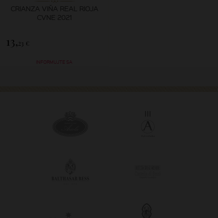
CRIANZA VIŇA REAL RIOJA
CVNE 2021
13,
23 €
INFORMUJTE SA