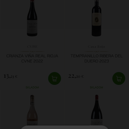
CVNE
Casa Rojo
CRIANZA VIŇA REAL RIOJA
TEMPRANILLO RIBERA DEL
CVNE 2022
DUERO 2023
13,
22,
23 €
20 €
SKLADOM
SKLADOM