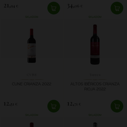
21,
34,
94 €
06 €
SKLADOM
SKLADOM
CVNE
Torres
CUNE CRIANZA 2022
ALTOS IBÉRICOS CRIANZA
RIOJA 2022
12,
12,
51 €
71 €
SKLADOM
SKLADOM