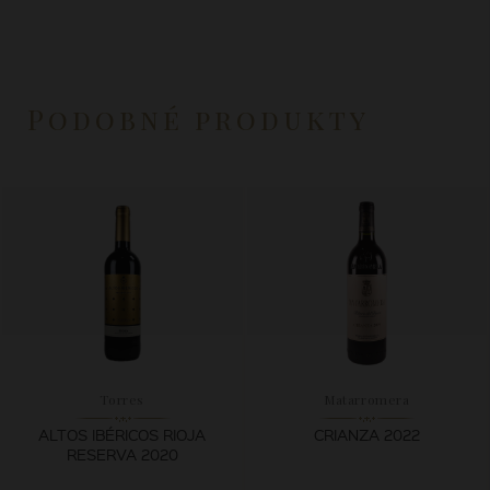
Podobné produkty
Torres
Matarromera
ALTOS IBÉRICOS RIOJA
CRIANZA 2022
RESERVA 2020