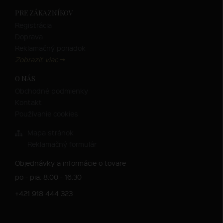
PRE ZÁKAZNÍKOV
Registrácia
Doprava
Reklamačný poriadok
Zobraziť viac
O NÁS
Obchodné podmienky
Kontakt
Používanie cookies
Mapa stránok
Reklamačný formulár
Objednávky a informácie o tovare
po - pia: 8:00 - 16:30
+421 918 444 323