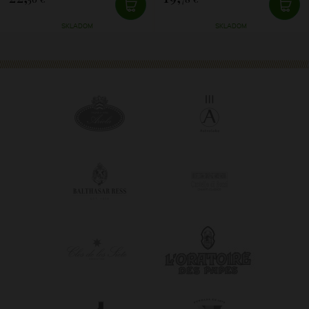
SKLADOM
SKLADOM