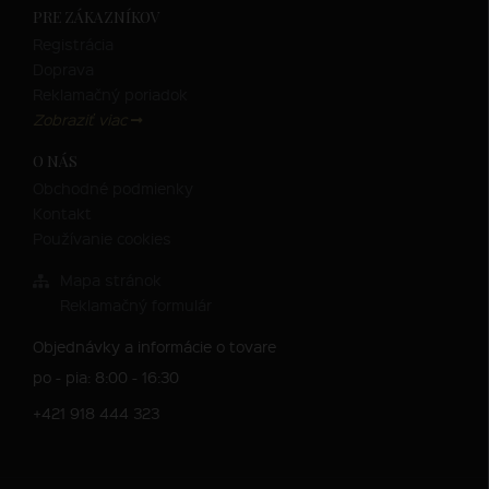
PRE ZÁKAZNÍKOV
Registrácia
Doprava
Reklamačný poriadok
Zobraziť viac
O NÁS
Obchodné podmienky
Kontakt
Používanie cookies
Mapa stránok
Reklamačný formulár
Objednávky a informácie o tovare
po - pia: 8:00 - 16:30
+421 918 444 323