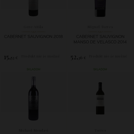
Gere Attila
Miguel Torres
CABERNET SAUVIGNON 2018
CABERNET SAUVIGNON
MANSO DE VELASCO 2014
15,
52,
Produkt nie je možné
Produkt nie je možné
53 €
36 €
zakúpiť.
zakúpiť.
SKLADOM
SKLADOM
Michael Mondavi
Torres