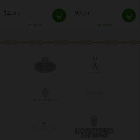
52,
30,
36 €
37 €
SKLADOM
SKLADOM