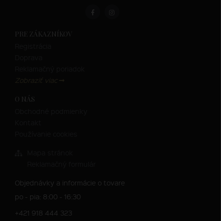
PRE ZÁKAZNÍKOV
Registrácia
Doprava
Reklamačný poriadok
Zobraziť viac
O NÁS
Obchodné podmienky
Kontakt
Používanie cookies
Mapa stránok
Reklamačný formulár
Objednávky a informácie o tovare
po - pia: 8:00 - 16:30
+421 918 444 323