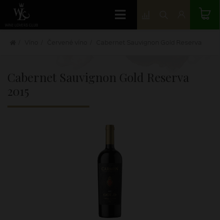
Víno
Červené víno
Cabernet Sauvignon Gold Reserva
Cabernet Sauvignon Gold Reserva
2015