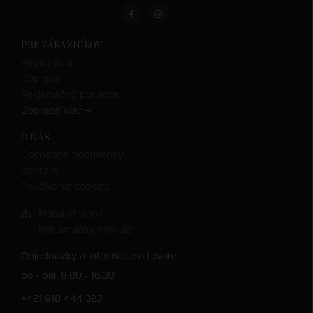
PRE ZÁKAZNÍKOV
Registrácia
Doprava
Reklamačný poriadok
Zobraziť viac
O NÁS
Obchodné podmienky
Kontakt
Používanie cookies
Mapa stránok
Reklamačný formulár
Objednávky a informácie o tovare
po - pia: 8:00 - 16:30
+421 918 444 323