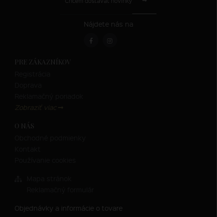
Chcem dostávať novinky
Nájdete nás na
PRE ZÁKAZNÍKOV
Registrácia
Doprava
Reklamačný poriadok
Zobraziť viac
O NÁS
Obchodné podmienky
Kontakt
Používanie cookies
Mapa stránok
Reklamačný formulár
Objednávky a informácie o tovare