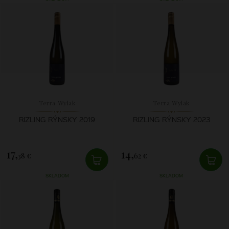
Terra Wylak
Terra Wylak
RIZLING RÝNSKY 2019
RIZLING RÝNSKY 2023
17,
14,
38 €
62 €
SKLADOM
SKLADOM