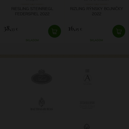
RIESLING STEINRIEGL
RIZLING RÝNSKY BOJNIČKY
FEDERSPIEL 2022
2022
38,
16,
33 €
15 €
SKLADOM
SKLADOM