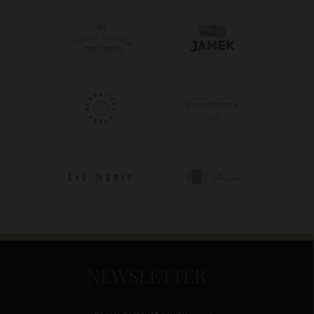
NEWSLETTER