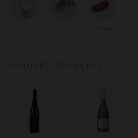
Husacina
Ryby
Morské plody
Podobné produkty