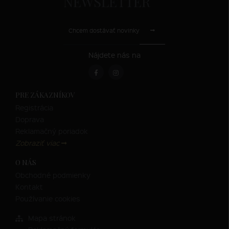
NEWSLETTER
Chcem dostávať novinky
Nájdete nás na
PRE ZÁKAZNÍKOV
Registrácia
Doprava
Reklamačný poriadok
Zobraziť viac
O NÁS
Obchodné podmienky
Kontakt
Používanie cookies
Mapa stránok