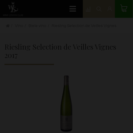
Víno
Biele víno
Riesling Selection de Veilles Vignes
Riesling Selection de Veilles Vignes
2017