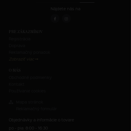
Nájdete nás na
PRE ZÁKAZNÍKOV
Registrácia
Doprava
Reklamačný poriadok
Zobraziť viac
O NÁS
Obchodné podmienky
Kontakt
Používanie cookies
Mapa stránok
Reklamačný formulár
Objednávky a informácie o tovare
po - pia: 8:00 - 16:30