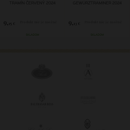
TRAMÍN ČERVENÝ 2024
GEWÜRZTRAMINER 2024
9,
9,
Produkt nie je možné
Produkt nie je možné
15 €
13 €
zakúpiť.
zakúpiť.
SKLADOM
SKLADOM