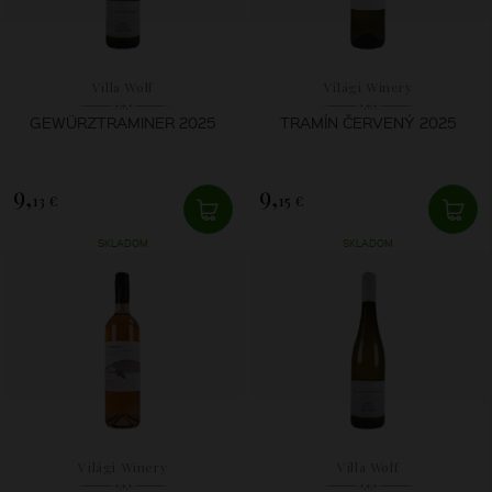
Villa Wolf
Világi Winery
GEWÜRZTRAMINER 2025
TRAMÍN ČERVENÝ 2025
9,
9,
13 €
15 €
SKLADOM
SKLADOM
Világi Winery
Villa Wolf