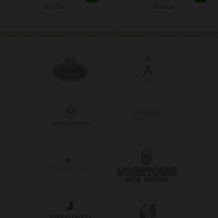
SKLADOM
SKLADOM