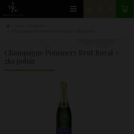
Víno
Biele víno
Champagne Pommery Brut Royal + 2ks pohár
Champagne Pommery Brut Royal +
2ks pohár