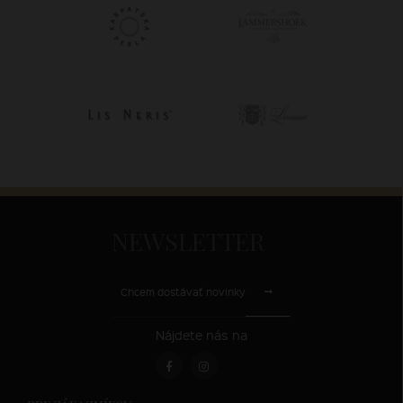
NEWSLETTER
Chcem dostávať novinky
Nájdete nás na