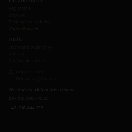
PRE ZÁKAZNÍKOV
Registrácia
Doprava
Reklamačný poriadok
Zobraziť viac
O NÁS
Obchodné podmienky
Kontakt
Používanie cookies
Mapa stránok
Reklamačný formulár
Objednávky a informácie o tovare
po - pia: 8:00 - 16:30
+421 918 444 323