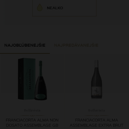
NEALKO
NAJOBĽÚBENEJŠIE
NAJPREDÁVANEJŠIE
Bellavista
Bellavista
FRANCIACORTA ALMA NON
FRANCIACORTA ALMA
DOSATO ASSEMBLAGE GB
ASSEMBLAGE EXTRA BRUT