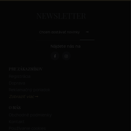
NEWSLETTER
Chcem dostávať novinky
Nájdete nás na
PRE ZÁKAZNÍKOV
Registrácia
Doprava
Reklamačný poriadok
Zobraziť viac
O NÁS
Obchodné podmienky
Kontakt
Používanie cookies