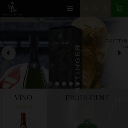
VÍNO
PRODUCENT
Mesiaca
Mesiaca