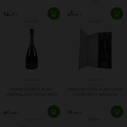
GB
54,
48,
28 €
56 €
SKLADOM
SKLADOM
Bellavista
Bellavista
FRANCIACORTA ALMA
FRANCIACORTA ALMA GRAN
ASSEMBLAGE EXTRA BRUT
CUVÉE BRUT MAGNUM
40,
91,
44 €
40 €
SKLADOM
SKLADOM