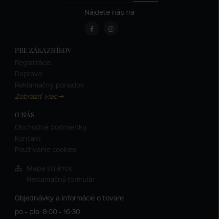
Nájdete nás na
PRE ZÁKAZNÍKOV
Registrácia
Doprava
Reklamačný poriadok
Zobraziť viac
O NÁS
Obchodné podmienky
Kontakt
Používanie cookies
Mapa stránok
Reklamačný formulár
Objednávky a informácie o tovare
po - pia: 8:00 - 16:30