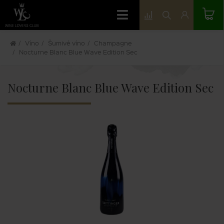
Víno
Šumivé víno
Champagne
Nocturne Blanc Blue Wave Edition Sec
Nocturne Blanc Blue Wave Edition Sec