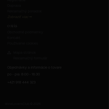
Doprava
Reklamačný poriadok
Zobraziť viac
O NÁS
Obchodné podmienky
Kontakt
Používanie cookies
Mapa stránok
Reklamačný formulár
Objednávky a informácie o tovare
po - pia: 8:00 - 16:30
+421 918 444 323
WineLoversClub © 2026