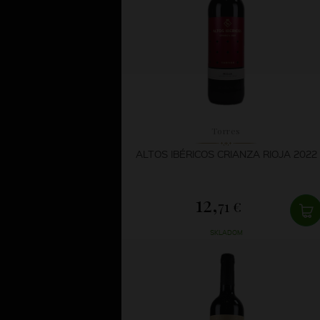
Torres
ALTOS IBÉRICOS CRIANZA RIOJA 2022
12,
71 €
SKLADOM