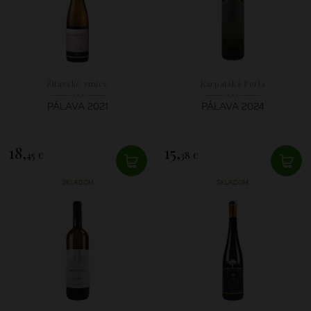
Žitavské vinice
Karpatská Perla
PÁLAVA 2021
PÁLAVA 2024
18,
15,
45 €
38 €
SKLADOM
SKLADOM