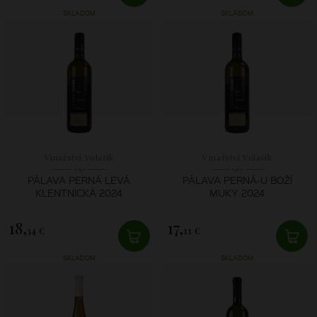
SKLADOM
SKLADOM
Vinařství Volařík
Vinařství Volařík
PÁLAVA PERNÁ LEVÁ
PÁLAVA PERNÁ-U BOŽÍ
KLENTNICKÁ 2024
MUKY 2024
18,
17,
34 €
11 €
SKLADOM
SKLADOM