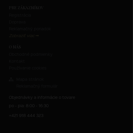
PRE ZÁKAZNÍKOV
Registrácia
Doprava
Reklamačný poriadok
Zobraziť viac
O NÁS
Obchodné podmienky
Kontakt
Používanie cookies
Mapa stránok
Reklamačný formulár
Objednávky a informácie o tovare
po - pia: 8:00 - 16:30
+421 918 444 323